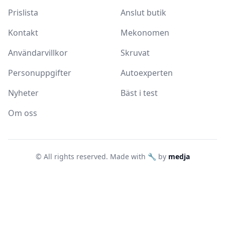
Prislista
Anslut butik
Kontakt
Mekonomen
Användarvillkor
Skruvat
Personuppgifter
Autoexperten
Nyheter
Bäst i test
Om oss
© All rights reserved. Made with 🔧 by
medja