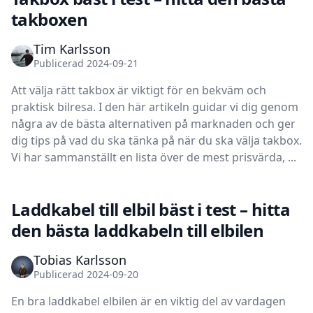
takboxen
Tim Karlsson
Publicerad 2024-09-21
Att välja rätt takbox är viktigt för en bekväm och
praktisk bilresa. I den här artikeln guidar vi dig genom
några av de bästa alternativen på marknaden och ger
dig tips på vad du ska tänka på när du ska välja takbox.
Vi har sammanställt en lista över de mest prisvärda, ...
Laddkabel till elbil bäst i test – hitta
den bästa laddkabeln till elbilen
Tobias Karlsson
Publicerad 2024-09-20
En bra laddkabel elbilen är en viktig del av vardagen