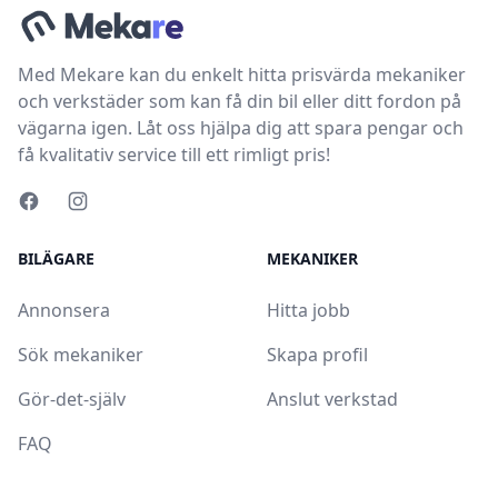
Med Mekare kan du enkelt hitta prisvärda mekaniker
och verkstäder som kan få din bil eller ditt fordon på
vägarna igen. Låt oss hjälpa dig att spara pengar och
få kvalitativ service till ett rimligt pris!
BILÄGARE
MEKANIKER
Annonsera
Hitta jobb
Sök mekaniker
Skapa profil
Gör-det-själv
Anslut verkstad
FAQ