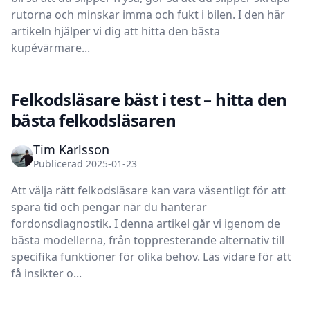
rutorna och minskar imma och fukt i bilen. I den här
artikeln hjälper vi dig att hitta den bästa
kupévärmare...
Felkodsläsare bäst i test – hitta den
bästa felkodsläsaren
Tim Karlsson
Publicerad 2025-01-23
Att välja rätt felkodsläsare kan vara väsentligt för att
spara tid och pengar när du hanterar
fordonsdiagnostik. I denna artikel går vi igenom de
bästa modellerna, från toppresterande alternativ till
specifika funktioner för olika behov. Läs vidare för att
få insikter o...