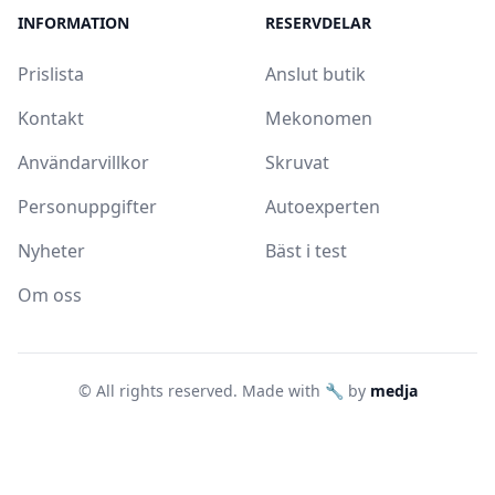
INFORMATION
RESERVDELAR
Prislista
Anslut butik
Kontakt
Mekonomen
Användarvillkor
Skruvat
Personuppgifter
Autoexperten
Nyheter
Bäst i test
Om oss
© All rights reserved. Made with 🔧 by
medja