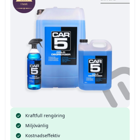
Kraftfull rengöring
Miljövänlig
Kostnadseffektiv