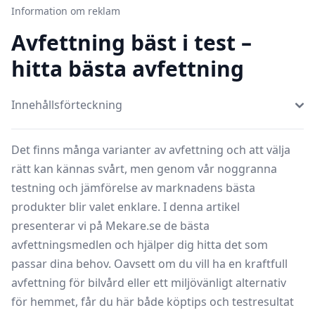
Information om reklam
Avfettning bäst i test –
hitta bästa avfettning
Innehållsförteckning
Det finns många varianter av avfettning och att välja
rätt kan kännas svårt, men genom vår noggranna
testning och jämförelse av marknadens bästa
produkter blir valet enklare. I denna artikel
presenterar vi på Mekare.se de bästa
avfettningsmedlen och hjälper dig hitta det som
passar dina behov. Oavsett om du vill ha en kraftfull
avfettning för bilvård eller ett miljövänligt alternativ
för hemmet, får du här både köptips och testresultat