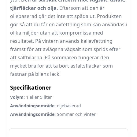
tjärfläckar och olja.
Eftersom att den är
oljebaserad går det inte att späda ut. Produkten
gör så att du får en avfettning som kan användas i
olika miljöer utan att kompromissa med
resultatet. På vintern används kallavfettning
främst för att avlägsna vägsalt som sprids efter
att saltbilarna. På sommaren fungerar den
mycket bra för att ta bort asfaltsfläckar som
fastnar på bilens lack.
Specifikationer
Volym:
1 eller 5 liter
Användningsområde:
oljebaserad
Användningsområde:
Sommar och vinter