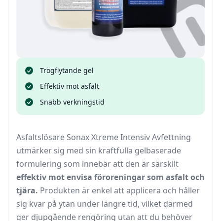
Trögflytande gel
Effektiv mot asfalt
Snabb verkningstid
Asfaltslösare Sonax Xtreme Intensiv Avfettning
utmärker sig med sin kraftfulla gelbaserade
formulering som innebär att den är särskilt
effektiv mot envisa föroreningar som asfalt och
tjära.
Produkten är enkel att applicera och håller
sig kvar på ytan under längre tid, vilket därmed
ger djupgående rengöring utan att du behöver