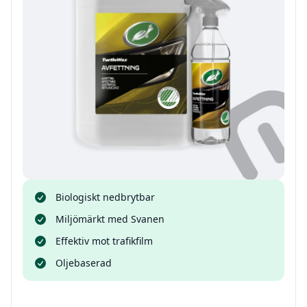
Biologiskt nedbrytbar
Miljömärkt med Svanen
Effektiv mot trafikfilm
Oljebaserad