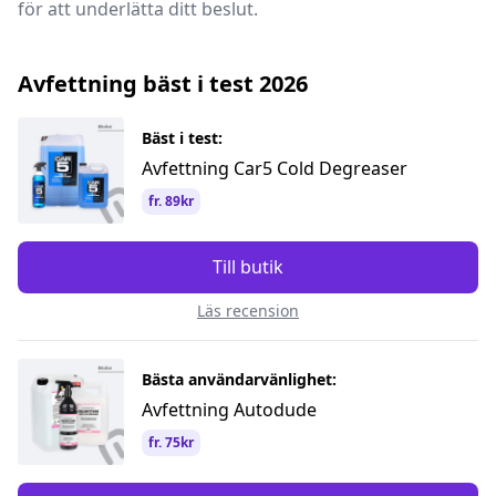
för att underlätta ditt beslut.
Avfettning bäst i test 2026
Bäst i test:
Avfettning Car5 Cold Degreaser
fr. 89kr
Till butik
Läs recension
Bästa användarvänlighet:
Avfettning Autodude
fr. 75kr