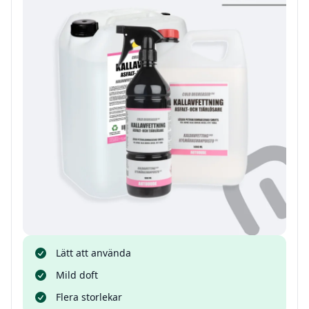
Lätt att använda
Mild doft
Flera storlekar