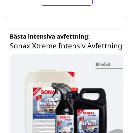
Bästa intensiva avfettning:
Sonax Xtreme Intensiv Avfettning