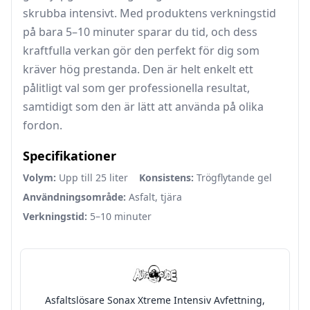
skrubba intensivt. Med produktens verkningstid
på bara 5–10 minuter sparar du tid, och dess
kraftfulla verkan gör den perfekt för dig som
kräver hög prestanda. Den är helt enkelt ett
pålitligt val som ger professionella resultat,
samtidigt som den är lätt att använda på olika
fordon.
Specifikationer
Volym:
Upp till 25 liter
Konsistens:
Trögflytande gel
Användningsområde:
Asfalt, tjära
Verkningstid:
5–10 minuter
Asfaltslösare Sonax Xtreme Intensiv Avfettning,