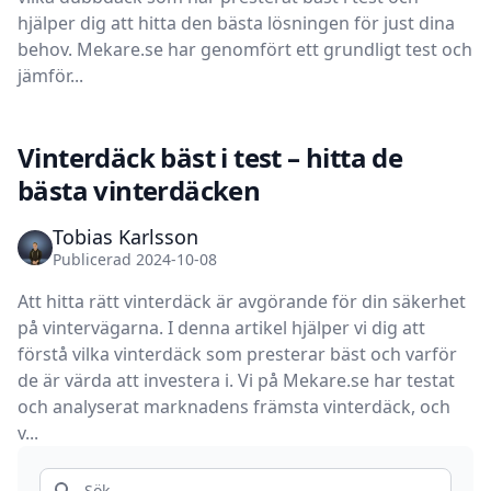
hjälper dig att hitta den bästa lösningen för just dina
behov. Mekare.se har genomfört ett grundligt test och
jämför...
Vinterdäck bäst i test – hitta de
bästa vinterdäcken
Tobias Karlsson
Publicerad 2024-10-08
Att hitta rätt vinterdäck är avgörande för din säkerhet
på vintervägarna. I denna artikel hjälper vi dig att
förstå vilka vinterdäck som presterar bäst och varför
de är värda att investera i. Vi på Mekare.se har testat
och analyserat marknadens främsta vinterdäck, och
v...