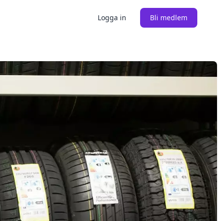
Logga in
Bli medlem