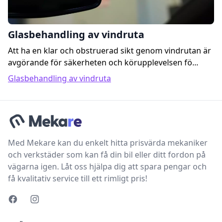
Glasbehandling av vindruta
Att ha en klar och obstruerad sikt genom vindrutan är
avgörande för säkerheten och körupplevelsen fö...
Glasbehandling av vindruta
Med Mekare kan du enkelt hitta prisvärda mekaniker
och verkstäder som kan få din bil eller ditt fordon på
vägarna igen. Låt oss hjälpa dig att spara pengar och
få kvalitativ service till ett rimligt pris!