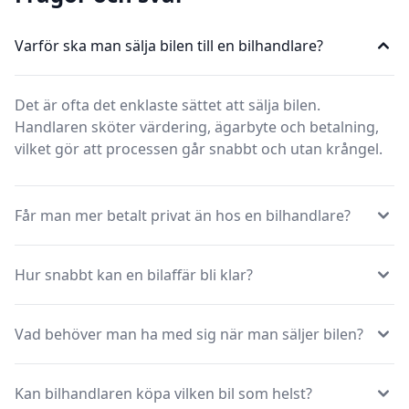
Varför ska man sälja bilen till en bilhandlare?
Det är ofta det enklaste sättet att sälja bilen.
Handlaren sköter värdering, ägarbyte och betalning,
vilket gör att processen går snabbt och utan krångel.
Får man mer betalt privat än hos en bilhandlare?
Hur snabbt kan en bilaffär bli klar?
Vad behöver man ha med sig när man säljer bilen?
Kan bilhandlaren köpa vilken bil som helst?