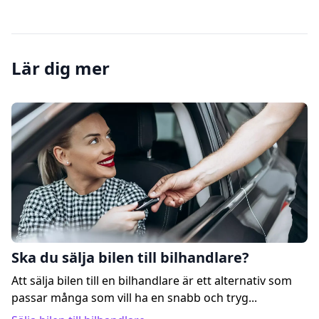
Lär dig mer
Ska du sälja bilen till bilhandlare?
Att sälja bilen till en bilhandlare är ett alternativ som
passar många som vill ha en snabb och tryg...