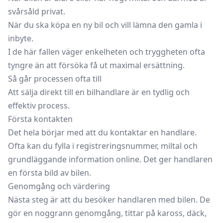
svårsåld privat.
När du ska köpa en ny bil och vill lämna den gamla i
inbyte.
I de här fallen väger enkelheten och tryggheten ofta
tyngre än att försöka få ut maximal ersättning.
Så går processen ofta till
Att sälja direkt till en bilhandlare är en tydlig och
effektiv process.
Första kontakten
Det hela börjar med att du kontaktar en handlare.
Ofta kan du fylla i registreringsnummer, miltal och
grundläggande information online. Det ger handlaren
en första bild av bilen.
Genomgång och värdering
Nästa steg är att du besöker handlaren med bilen. De
gör en noggrann genomgång, tittar på kaross, däck,