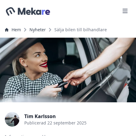
Meny
Hem
Nyheter
Sälja bilen till bilhandlare
Tim Karlsson
Publicerad
22 september 2025