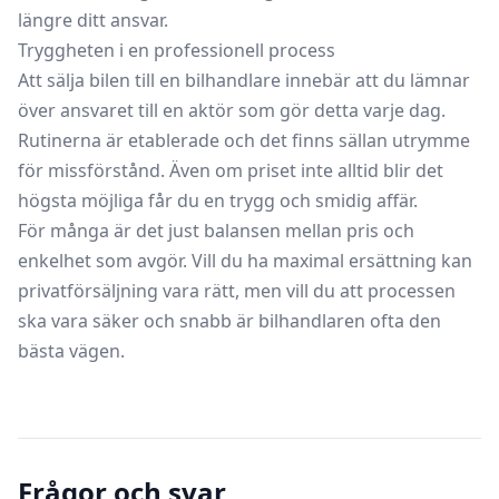
längre ditt ansvar.
Tryggheten i en professionell process
Att sälja bilen till en bilhandlare innebär att du lämnar
över ansvaret till en aktör som gör detta varje dag.
Rutinerna är etablerade och det finns sällan utrymme
för missförstånd. Även om priset inte alltid blir det
högsta möjliga får du en trygg och smidig affär.
För många är det just balansen mellan pris och
enkelhet som avgör. Vill du ha maximal ersättning kan
privatförsäljning vara rätt, men vill du att processen
ska vara säker och snabb är bilhandlaren ofta den
bästa vägen.
Frågor och svar